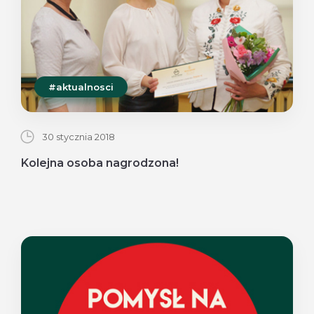
#aktualnosci
30 stycznia 2018
Kolejna osoba nagrodzona!