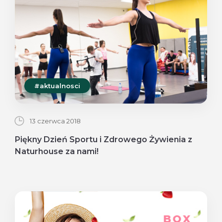
#aktualnosci
13 czerwca 2018
Piękny Dzień Sportu i Zdrowego Żywienia z
Naturhouse za nami!