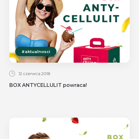
#aktualnosci
12 czerwca 2018
BOX ANTYCELLULIT powraca!