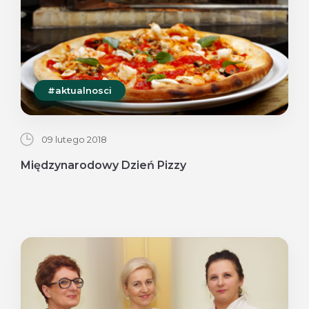
#aktualnosci
09 lutego 2018
Międzynarodowy Dzień Pizzy