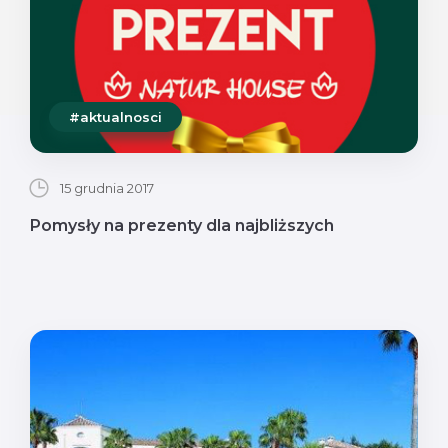
#aktualnosci
15 grudnia 2017
Pomysły na prezenty dla najbliższych