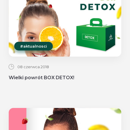
#aktualnosci
08 czerwca 2018
Wielki powrót BOX DETOX!