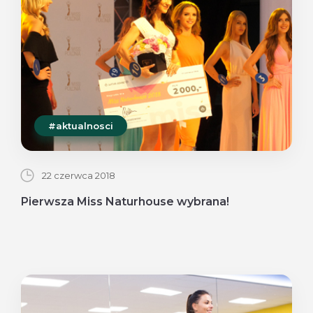
#aktualnosci
22 czerwca 2018
Pierwsza Miss Naturhouse wybrana!