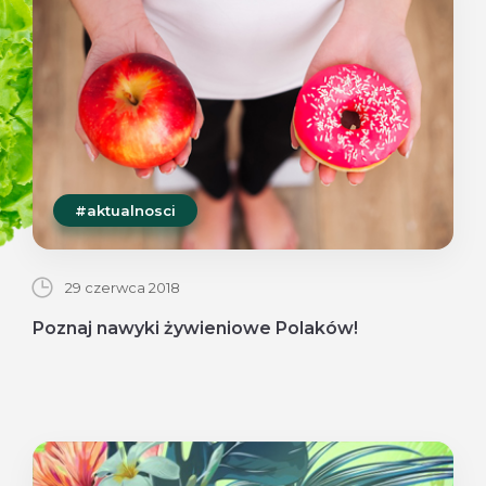
#aktualnosci
29 czerwca 2018
Poznaj nawyki żywieniowe Polaków!