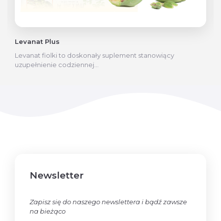
Levanat Plus
Levanat fiolki to doskonały suplement stanowiący
uzupełnienie codziennej...
Newsletter
Zapisz się do naszego newslettera i bądź zawsze
na bieżąco