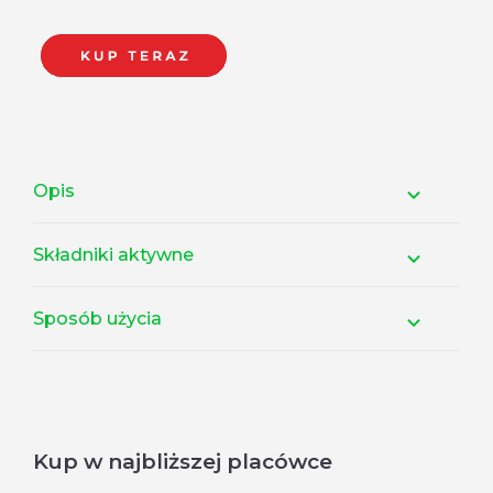
Opis
Składniki aktywne
Sposób użycia
Kup w najbliższej placówce