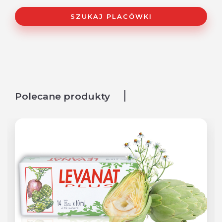
SZUKAJ PLACÓWKI
Polecane produkty