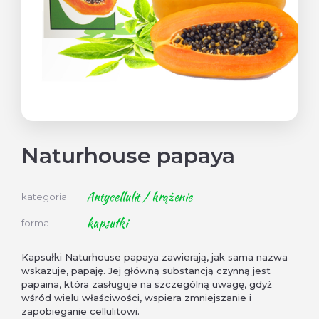
Naturhouse papaya
Antycellulit / krążenie
kategoria
kapsułki
forma
Kapsułki Naturhouse papaya zawierają, jak sama nazwa
wskazuje, papaję. Jej główną substancją czynną jest
papaina, która zasługuje na szczególną uwagę, gdyż
wśród wielu właściwości, wspiera zmniejszanie i
zapobieganie cellulitowi.