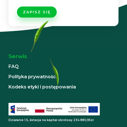
Serwis
FAQ
Polityka prywatności
Kodeks etyki i postępowania
Działanie 1.5, dotacja na kapitał obrotowy 234 880,95zł