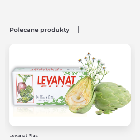
Polecane produkty
Levanat Plus