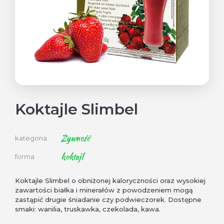
Koktajle Slimbel
Żywność
kategoria
koktajl
forma
Koktajle Slimbel o obniżonej kaloryczności oraz wysokiej
zawartości białka i minerałów z powodzeniem mogą
zastąpić drugie śniadanie czy podwieczorek. Dostępne
smaki: wanilia, truskawka, czekolada, kawa.