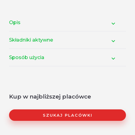
Opis
Składniki aktywne
Sposób użycia
Kup w najbliższej placówce
SZUKAJ PLACÓWKI