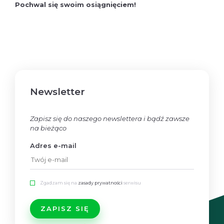
Pochwal się swoim osiągnięciem!
Newsletter
Zapisz się do naszego newslettera i bądź zawsze
na bieżąco
Adres e-mail
Zgadzam się na
zasady prywatności
serwisu