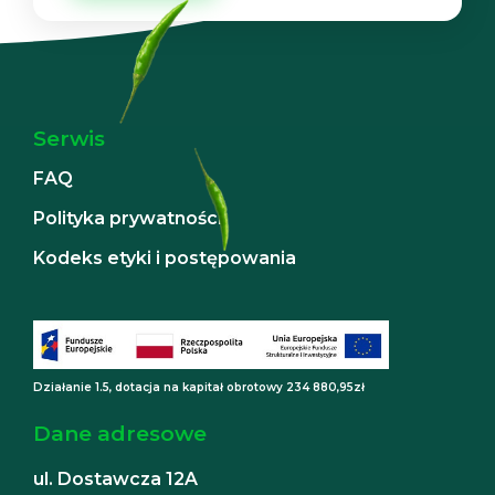
Serwis
FAQ
Polityka prywatności
Kodeks etyki i postępowania
Działanie 1.5, dotacja na kapitał obrotowy 234 880,95zł
Dane adresowe
ul. Dostawcza 12A