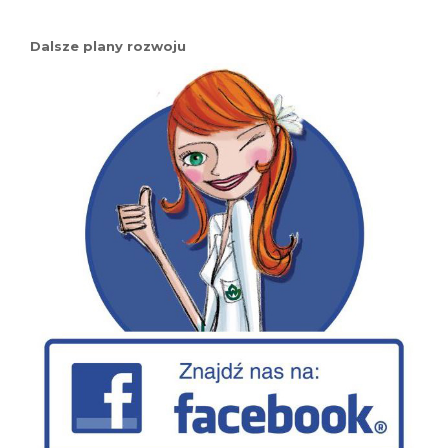
Dalsze plany rozwoju