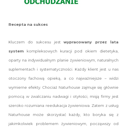
Recepta na sukces
Kluczem do sukcesu jest
wypracowany przez lata
system
kompleksowych kuracji pod okiem dietetyka,
oparty na indywidualnym planie żywieniowym, naturalnych
suplementach i systematyczności. Każdy klient jest u nas
otoczony fachową opieką, a co najważniejsze – widzi
wymierne efekty. Chociaż Naturhouse zajmuje się głównie
pomocą w zwalczaniu nadwagi i otyłości, misją firmy jest
szeroko rozumiana reedukacja żywieniowa. Zatem z usług
Naturhouse może skorzystać każdy, kto boryka się z
jakimkolwiek problemem żywieniowym, począwszy od