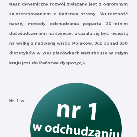
Nasz dynamiczny rozwój związany jest z ogromnym
zainteresowaniem z Państwa strony. Skuteczność
naszej metody odchudzania poparta 20-letnim
doświadczeniem na świecie, okazała się być receptą
na walkę z nadwagą wśród Polaków. Już ponad 350
dietetyków w 200 placówkach Naturhouse
w całym
kraju
jest do Państwa dyspozycji.
Nr 1 w