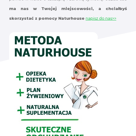
ma nas w Twojej miejscowości, a chciałbyś
skorzystać z pomocy Naturhouse
napisz do nas>>