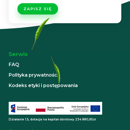
Serwis
FAQ
Polityka prywatności
Kodeks etyki i postępowania
Działanie 1.5, dotacja na kapitał obrotowy 234 880,95zł