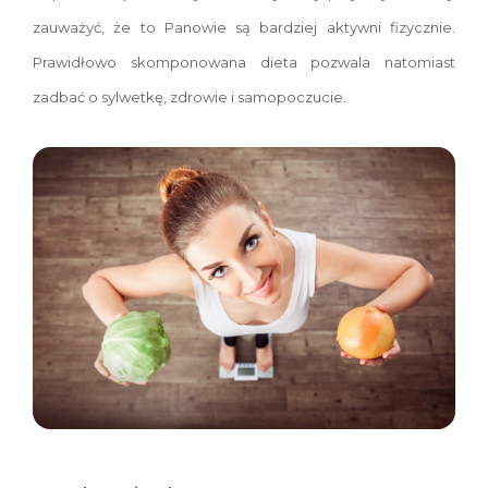
zauważyć, że to Panowie są bardziej aktywni fizycznie.
Prawidłowo skomponowana dieta pozwala natomiast
zadbać o sylwetkę, zdrowie i samopoczucie.