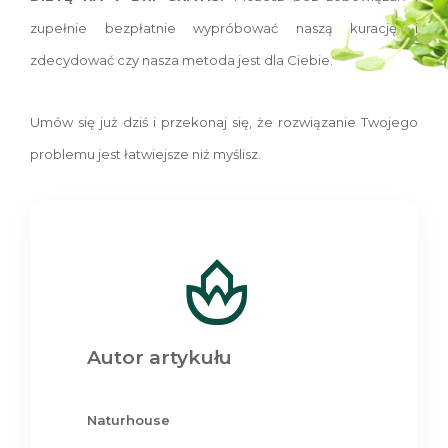
zupełnie bezpłatnie wypróbować naszą kurację i
zdecydować czy nasza metoda jest dla Ciebie.
Umów się już dziś i przekonaj się, że rozwiązanie Twojego
problemu jest łatwiejsze niż myślisz.
Autor artykułu
Naturhouse