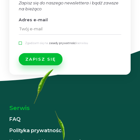
Zapisz się do naszego newslettera i bądź zawsze
na bieżąco
Adres e-mail
Zgadzam się na
zasady prywatności
serwisu
Serwis
FAQ
Polityka prywatności