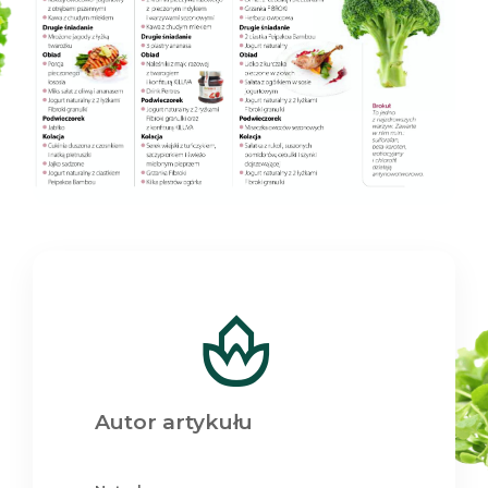
Autor artykułu