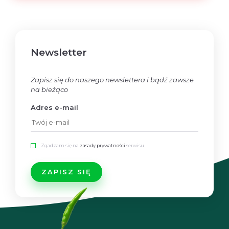
Newsletter
Zapisz się do naszego newslettera i bądź zawsze
na bieżąco
Adres e-mail
Zgadzam się na
zasady prywatności
serwisu