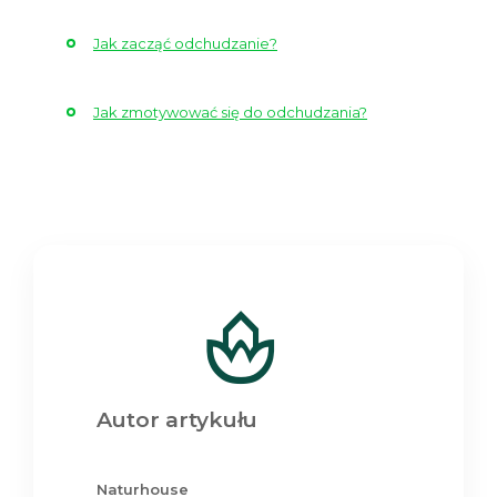
Jak zacząć odchudzanie?
Jak zmotywować się do odchudzania?
Autor artykułu
Naturhouse