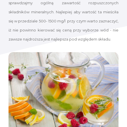
sprawdzajmy ogólną zawartość rozpuszczonych
składników mineralnych. Najlepiej aby wartość ta mieściła
się w przedziale 500- 1500 mg/l przy czym warto zaznaczyć,
iż nie powinno kierować się ceną przy wyborze wód - nie
zawsze najdroższa jest najlepsza pod względem składu.