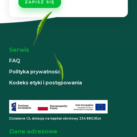
Serwis
FAQ
Polityka prywatności
Kodeks etyki i postępowania
Działanie 1.5, dotacja na kapitał obrotowy 234 880,95zł
Dane adresowe