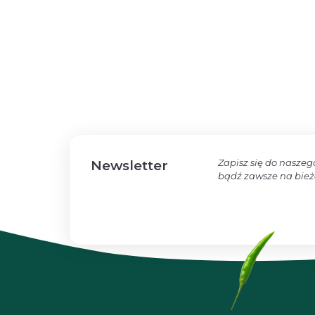
Zapisz się do naszeg
Newsletter
bądź zawsze na bie