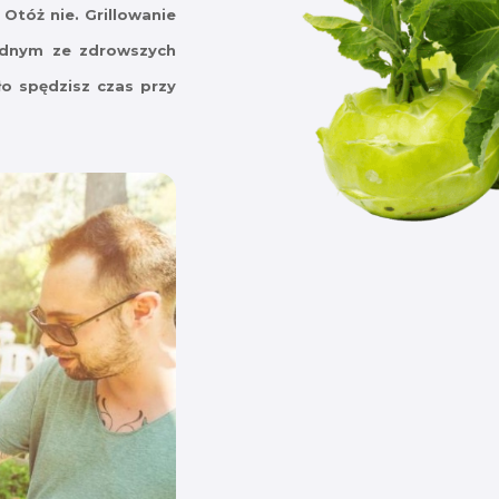
Otóż nie. Grillowanie
jednym ze zdrowszych
o spędzisz czas przy