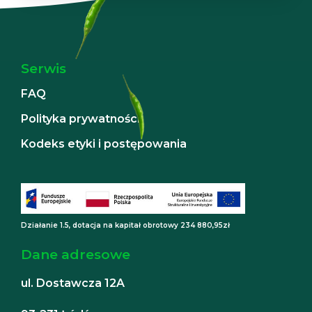
Serwis
FAQ
Polityka prywatności
Kodeks etyki i postępowania
Działanie 1.5, dotacja na kapitał obrotowy 234 880,95zł
Dane adresowe
ul. Dostawcza 12A