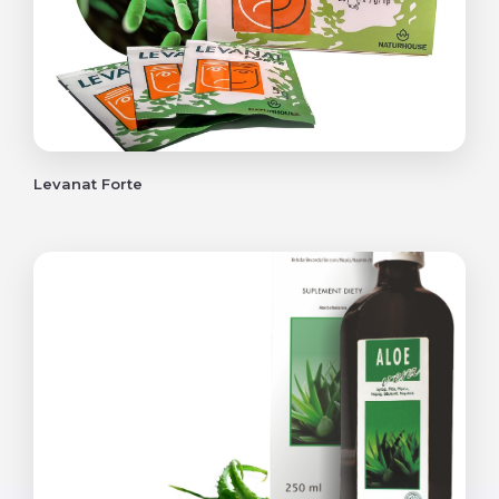
Levanat Forte