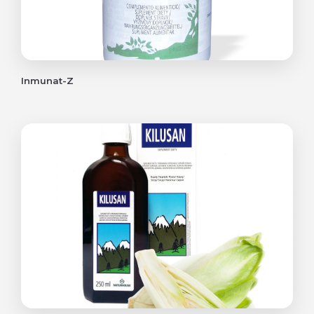
Inmunat-Z