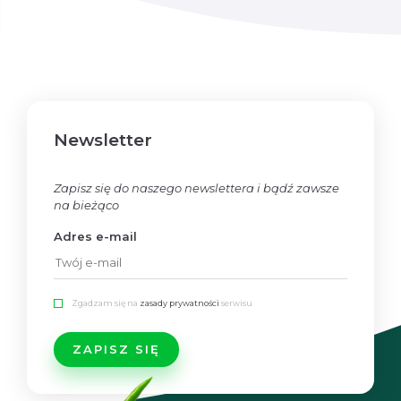
Newsletter
Zapisz się do naszego newslettera i bądź zawsze
na bieżąco
Adres e-mail
Zgadzam się na
zasady prywatności
serwisu