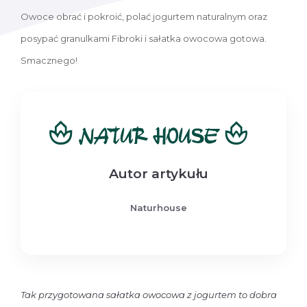
Owoce obrać i pokroić, polać jogurtem naturalnym oraz
posypać granulkami Fibroki i sałatka owocowa gotowa.
Smacznego!
Autor artykułu
Naturhouse
Tak przygotowana sałatka owocowa z jogurtem to dobra