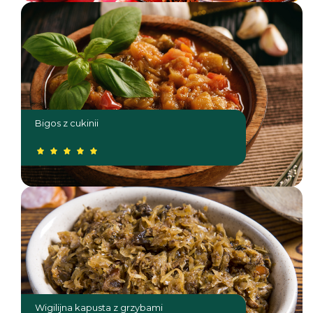
Bigos z cukinii
Wigilijna kapusta z grzybami