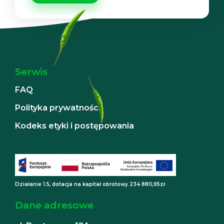
Serwis
FAQ
Polityka prywatności
Kodeks etyki i postępowania
Działanie 1.5, dotacja na kapitał obrotowy 234 880,95zł
Dane adresowe