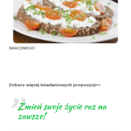
SMACZNEGO!
Zobacz więcej śniadaniowych propozycji>>
Zmień swoje życie raz na
zawsze!