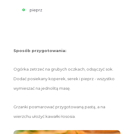
pieprz
Sposób przygotowania:
Ogórka zetrzeć na grubych oczkach, odsączyć sok.
Dodać posiekany koperek, serek i pieprz - wszystko
wymieszać na jednolitą masę.
Grzanki posmarować przygotowaną pastą, a na
wierzchu ułożyć kawałki łososia.