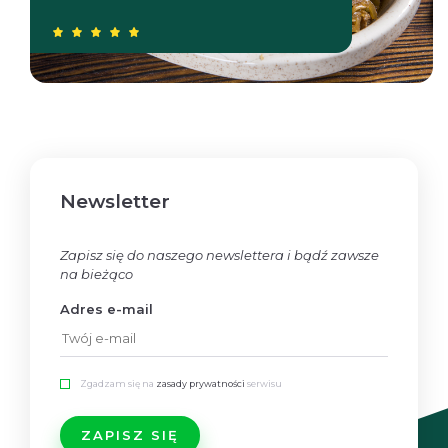
Newsletter
Zapisz się do naszego newslettera i bądź zawsze
na bieżąco
Adres e-mail
Zgadzam się na
zasady prywatności
serwisu