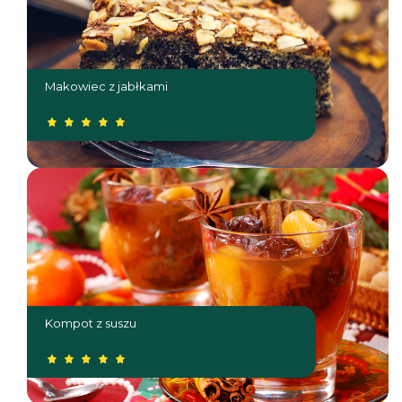
Makowiec z jabłkami
Kompot z suszu