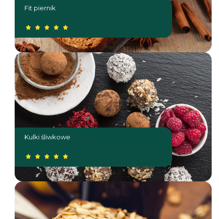
Fit piernik
Kulki śliwkowe