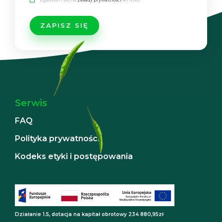
Serwis
FAQ
Polityka prywatności
Kodeks etyki i postępowania
Działanie 1.5, dotacja na kapitał obrotowy 234 880,95zł