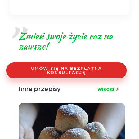
Zmień swoje życie raz na
zawsze!
UMÓW SIĘ NA BEZPŁATNĄ
KONSULTACJĘ
Inne przepisy
WIĘCEJ