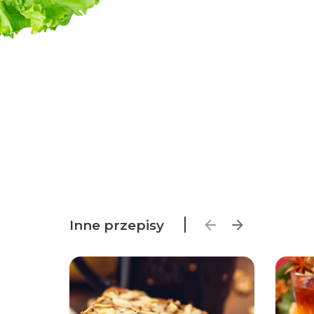
Inne przepisy