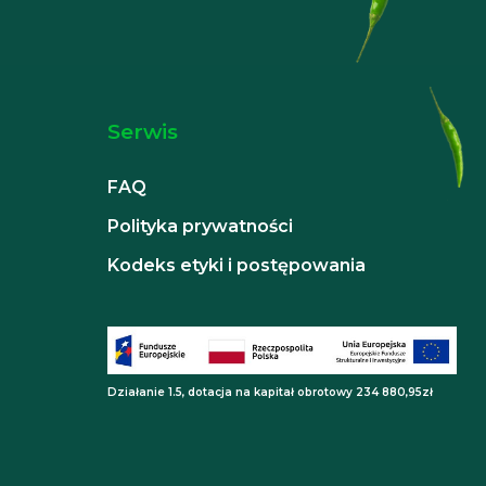
Serwis
FAQ
Polityka prywatności
Kodeks etyki i postępowania
Działanie 1.5, dotacja na kapitał obrotowy 234 880,95zł