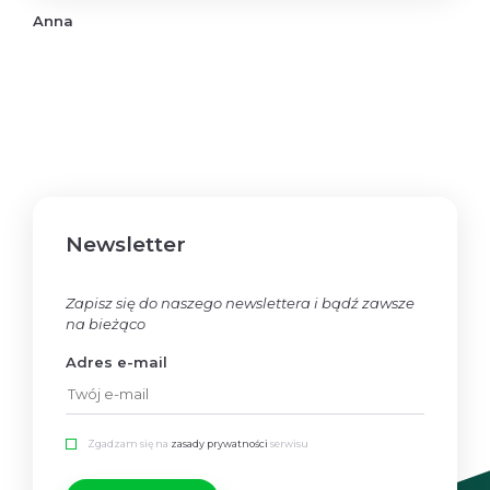
Anna
Newsletter
Zapisz się do naszego newslettera i bądź zawsze
na bieżąco
Adres e-mail
Zgadzam się na
zasady prywatności
serwisu