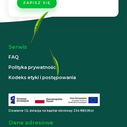
Serwis
FAQ
Polityka prywatności
Kodeks etyki i postępowania
Działanie 1.5, dotacja na kapitał obrotowy 234 880,95zł
Dane adresowe