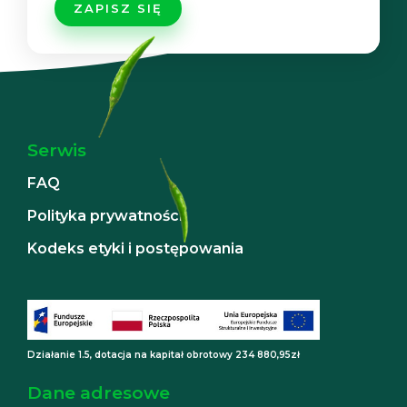
Serwis
FAQ
Polityka prywatności
Kodeks etyki i postępowania
Działanie 1.5, dotacja na kapitał obrotowy 234 880,95zł
Dane adresowe