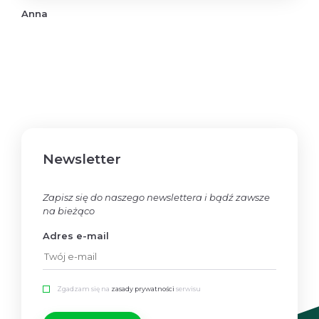
Anna
Newsletter
Zapisz się do naszego newslettera i bądź zawsze
na bieżąco
Adres e-mail
Zgadzam się na
zasady prywatności
serwisu